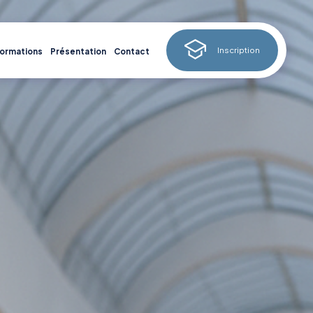
Inscription
formations
Présentation
Contact