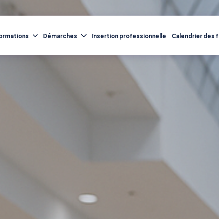
ormations
Démarches
Insertion professionnelle
Calendrier des 