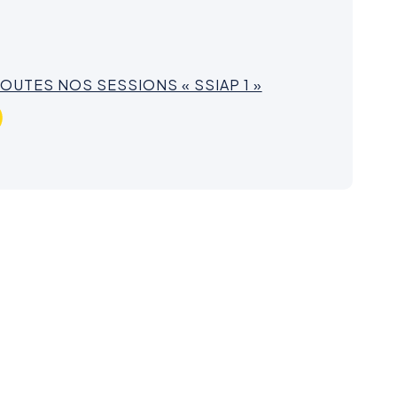
TOUTES NOS SESSIONS « SSIAP 1 »