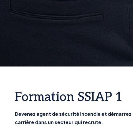
Formation SSIAP 1
Devenez agent de sécurité incendie et démarrez 
carrière dans un secteur qui recrute.