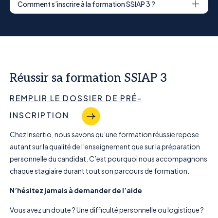
Comment s’inscrire à la formation SSIAP 3 ?
Réussir sa formation SSIAP 3
REMPLIR LE DOSSIER DE PRÉ-
INSCRIPTION
Chez Insertio, nous savons qu’une formation réussie repose
autant sur la qualité de l’enseignement que sur la préparation
personnelle du candidat. C’est pourquoi nous accompagnons
chaque stagiaire durant tout son parcours de formation.
N’hésitez jamais à demander de l’aide
Vous avez un doute ? Une difficulté personnelle ou logistique ?