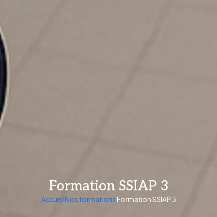
Formation SSIAP 3
Accueil
Nos formations
Formation SSIAP 3