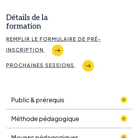
Détails de la
formation
REMPLIR LE FORMULAIRE DE PRÉ-
INSCRIPTION
PROCHAINES SESSIONS
Public & prérequis
Méthode pédagogique
Moyens pédagogiques