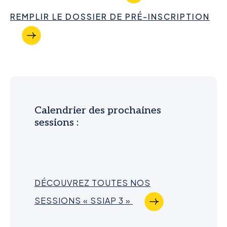
REMPLIR LE DOSSIER DE PRÉ-INSCRIPTION
Calendrier des prochaines
sessions :
DÉCOUVREZ TOUTES NOS
SESSIONS « SSIAP 3 »