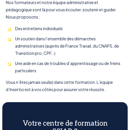
Nos formateurs et notre équipe administrative et
pédagogique sont là pour vous écouter, soutenir et guider.
Nous proposons :
Des entretiens individuels
Un soutien dans l’ensemble des démarches
administratives (auprès de France Travail, du CNAPS, de
Transition pro, CPF…)
Une aide en cas de troubles d’apprentissage ou de freins
particuliers
Vous n’êtes jamais seul(e) dans cette formation. L’équipe
d’Insertio est à vos côtés pour assurer votre réussite.
Votre centre de formation