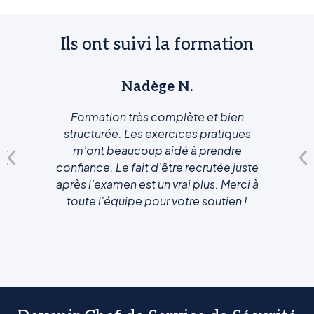
Ils ont suivi la formation
Nadège N.
Formation très complète et bien
structurée. Les exercices pratiques
m’ont beaucoup aidé à prendre
confiance. Le fait d’être recrutée juste
après l’examen est un vrai plus. Merci à
toute l’équipe pour votre soutien !