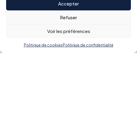
Accepter
Refuser
Voir les préférences
Politique de cookies
Politique de confidentialité