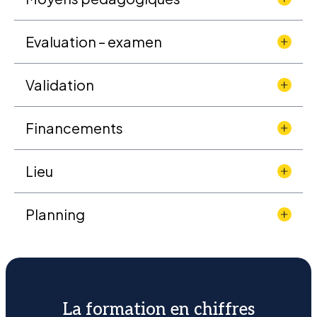
Evaluation – examen
Validation
Financements
Lieu
Planning
La formation en chiffres