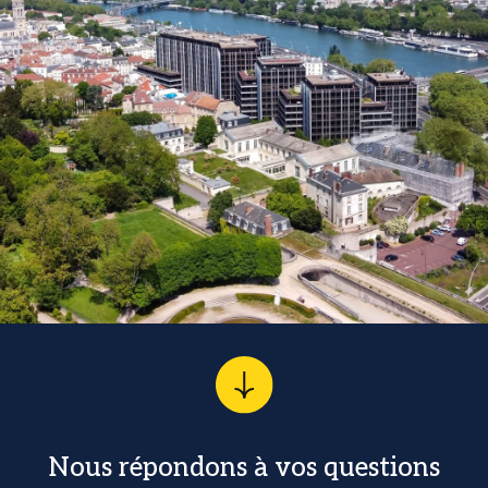
Nous répondons à vos questions