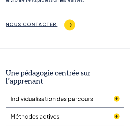
NOUS CONTACTER
Une pédagogie centrée sur
l’apprenant
Individualisation des parcours
Méthodes actives