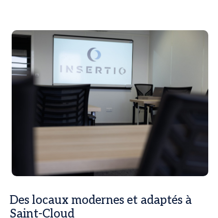
Des locaux modernes et adaptés à
Saint-Cloud