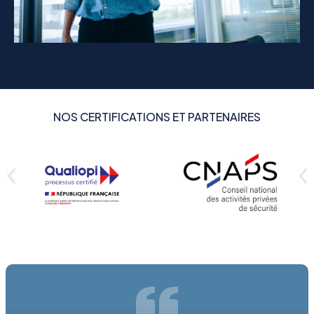
NOS CERTIFICATIONS ET PARTENAIRES