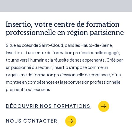
Insertio, votre centre de formation
professionnelle en région parisienne
Situé au cœur de Saint-Cloud, dans les Hauts-de-Seine,
Insertio est un centre de formation professionnelle engagé,
tourné vers l’humain et la réussite de ses apprenants. Créé par
un passionné du secteur, Insertio s’impose comme un
organisme de formation professionnelle de confiance, où la
montée en compétences et la reconversion professionnelle
prennent tout leur sens.
DÉCOUVRIR NOS FORMATIONS
NOUS CONTACTER