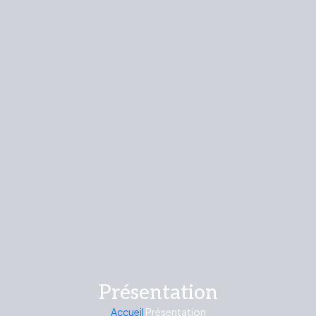
Présentation
Accueil
Présentation