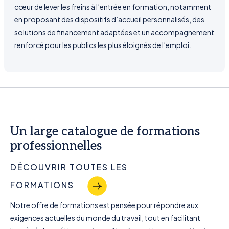
cœur de lever les freins à l’entrée en formation, notamment
en proposant des dispositifs d’accueil personnalisés, des
solutions de financement adaptées et un accompagnement
renforcé pour les publics les plus éloignés de l’emploi.
Un large catalogue de formations
professionnelles
DÉCOUVRIR TOUTES LES
FORMATIONS
Notre offre de formations est pensée pour répondre aux
exigences actuelles du monde du travail, tout en facilitant