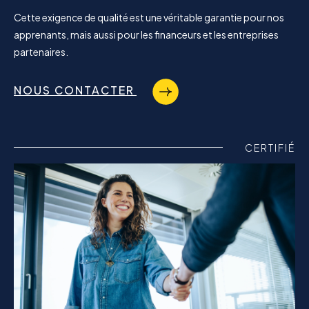
Cette exigence de qualité est une véritable garantie pour nos
apprenants, mais aussi pour les financeurs et les entreprises
partenaires.
NOUS CONTACTER
CERTIFIÉ