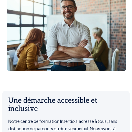
Une démarche accessible et
inclusive
Notre centre de formation Insertio s’adresse à tous, sans
distinction de parcours ou de niveau initial. Nous avons à