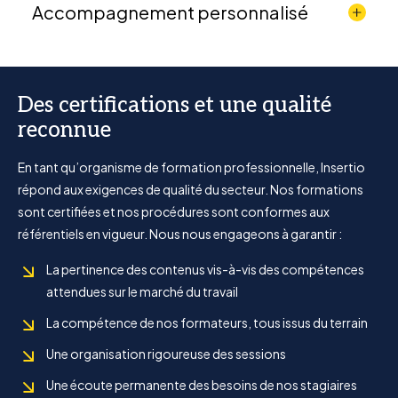
Accompagnement personnalisé
Des certifications et une qualité
reconnue
En tant qu’organisme de formation professionnelle, Insertio
répond aux exigences de qualité du secteur. Nos formations
sont certifiées et nos procédures sont conformes aux
référentiels en vigueur. Nous nous engageons à garantir :
La pertinence des contenus vis-à-vis des compétences
attendues sur le marché du travail
La compétence de nos formateurs, tous issus du terrain
Une organisation rigoureuse des sessions
Une écoute permanente des besoins de nos stagiaires