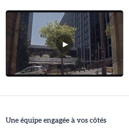
▶
Une équipe engagée à vos côtés